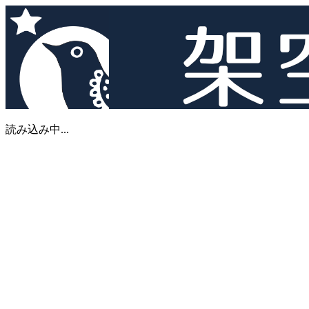
読み込み中...