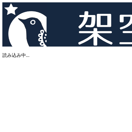
読み込み中...