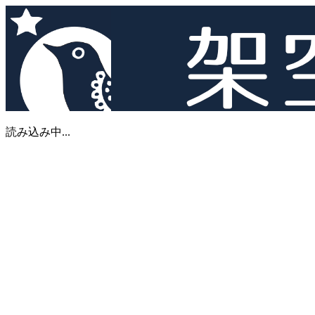
読み込み中...