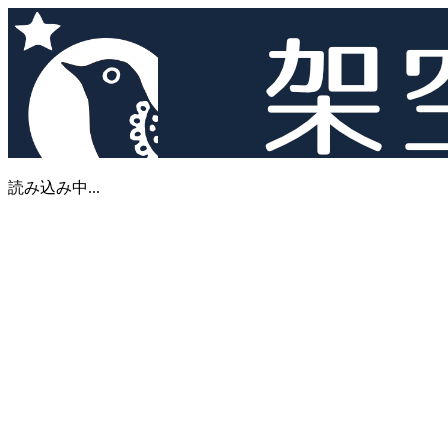
読み込み中...