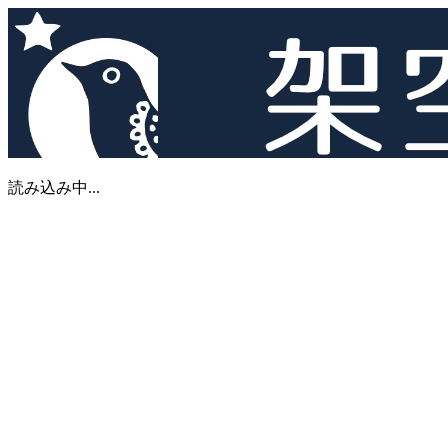
読み込み中...