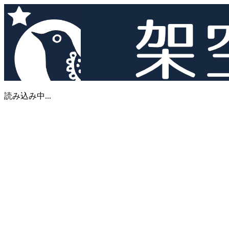
読み込み中...