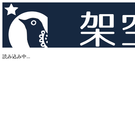
読み込み中...