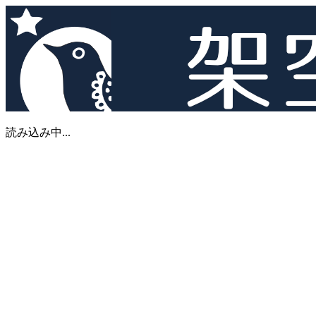
読み込み中...