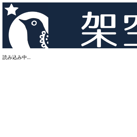
読み込み中...