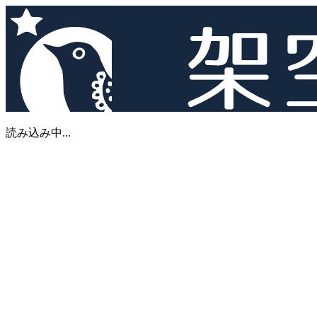
読み込み中...