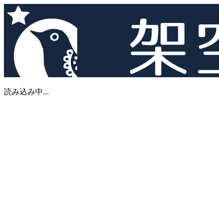
読み込み中...