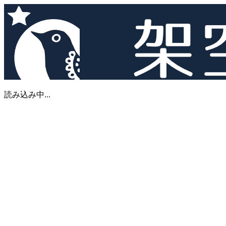
読み込み中...