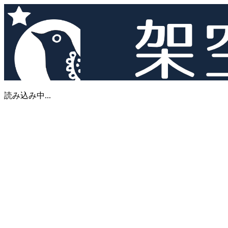
読み込み中...