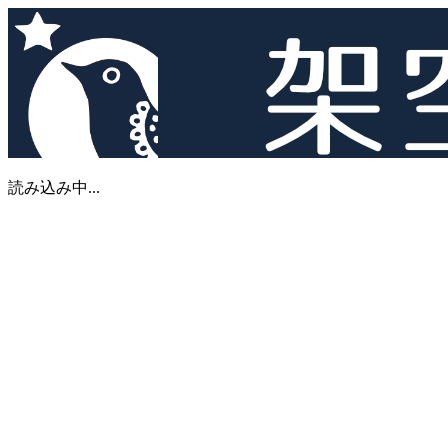
読み込み中...