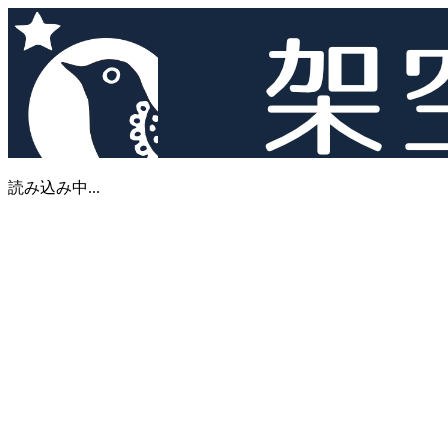
読み込み中...