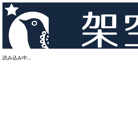
読み込み中...