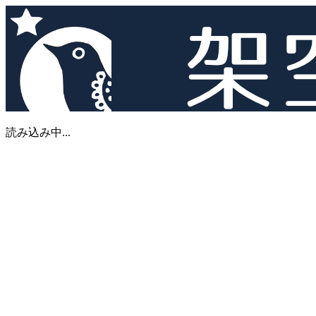
読み込み中...