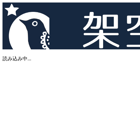
読み込み中...