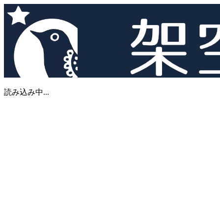
読み込み中...