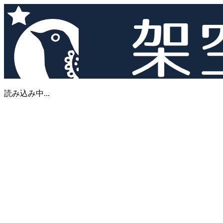
読み込み中...