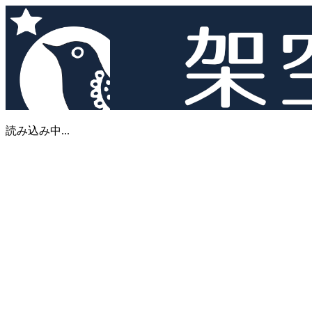
読み込み中...