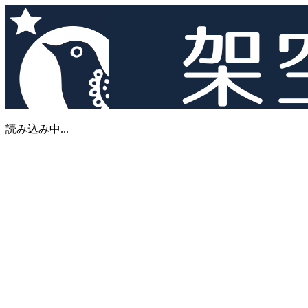
読み込み中...