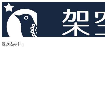
読み込み中...