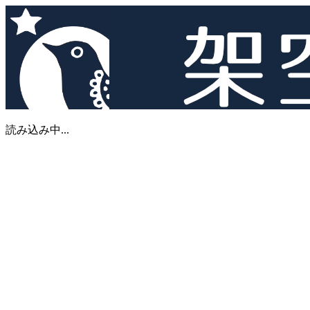
読み込み中...