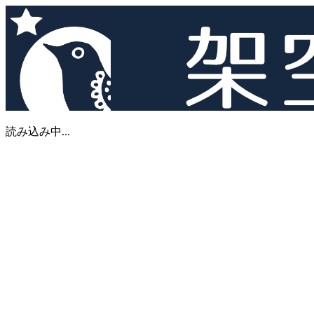
読み込み中...