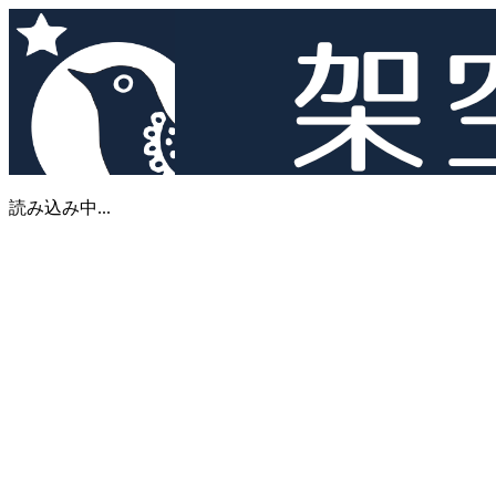
読み込み中...