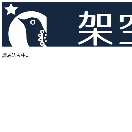
読み込み中...