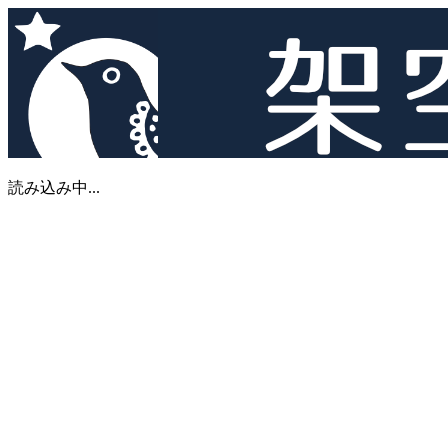
読み込み中...