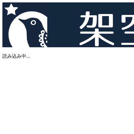
読み込み中...