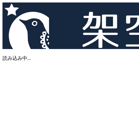
読み込み中...