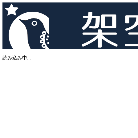
読み込み中...