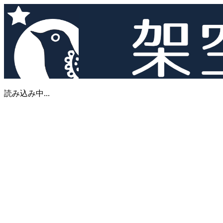
読み込み中...