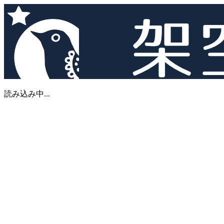
読み込み中...