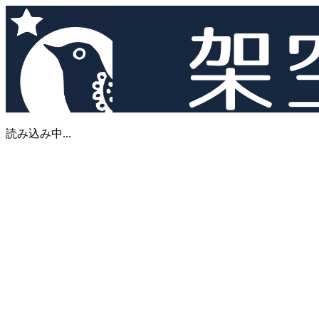
読み込み中...