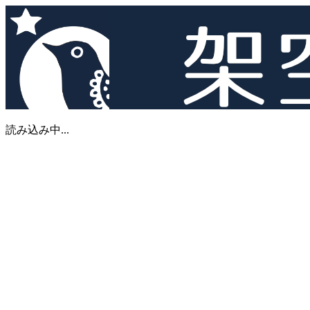
読み込み中...