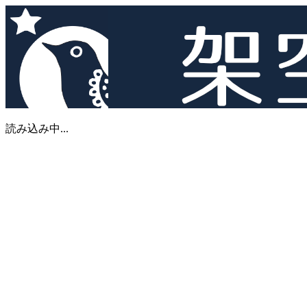
読み込み中...